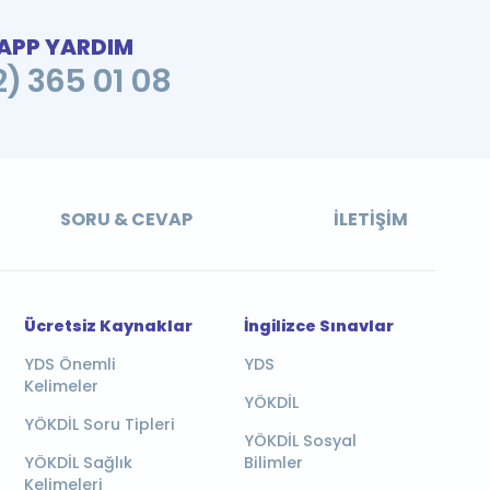
PP YARDIM
2) 365 01 08
SORU & CEVAP
İLETIŞIM
Ücretsiz Kaynaklar
İngilizce Sınavlar
YDS Önemli
YDS
Kelimeler
YÖKDİL
YÖKDİL Soru Tipleri
YÖKDİL Sosyal
YÖKDİL Sağlık
Bilimler
Kelimeleri