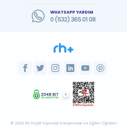
WHATSAPP YARDIM
0 (532) 365 01 08
© 2026 Rh Pozitif Yayıncılık Danışmanlık Ve Eğitim Öğretim