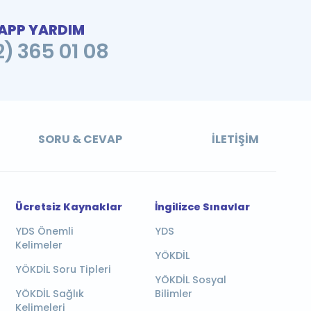
PP YARDIM
2) 365 01 08
SORU & CEVAP
İLETIŞIM
Ücretsiz Kaynaklar
İngilizce Sınavlar
YDS Önemli
YDS
Kelimeler
YÖKDİL
YÖKDİL Soru Tipleri
YÖKDİL Sosyal
YÖKDİL Sağlık
Bilimler
Kelimeleri