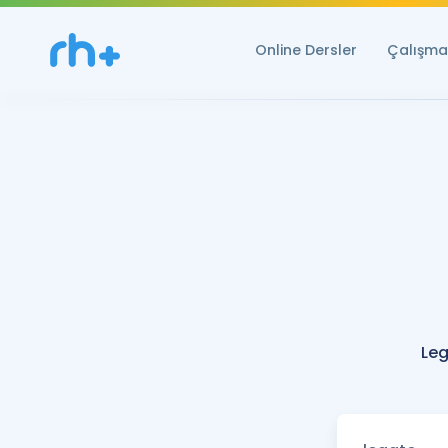
Online Dersler
Çalışma 
Leg