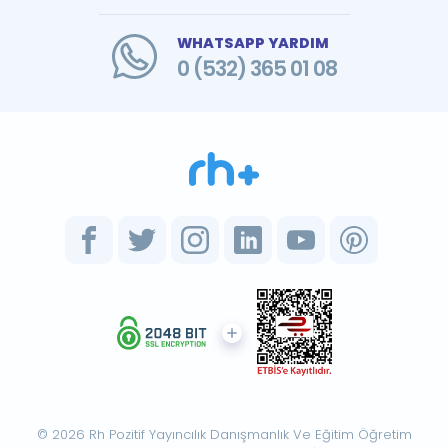
WHATSAPP YARDIM
0 (532) 365 01 08
© 2026 Rh Pozitif Yayıncılık Danışmanlık Ve Eğitim Öğretim