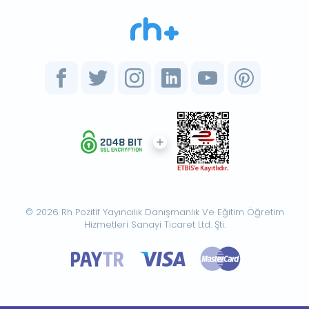
© 2026 Rh Pozitif Yayıncılık Danışmanlık Ve Eğitim Öğretim
Hizmetleri Sanayi Ticaret Ltd. Şti.