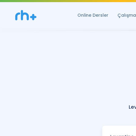
Online Dersler
Çalışma 
Le