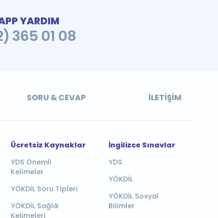
PP YARDIM
2) 365 01 08
SORU & CEVAP
İLETIŞIM
Ücretsiz Kaynaklar
İngilizce Sınavlar
YDS Önemli
YDS
Kelimeler
YÖKDİL
YÖKDİL Soru Tipleri
YÖKDİL Sosyal
YÖKDİL Sağlık
Bilimler
Kelimeleri