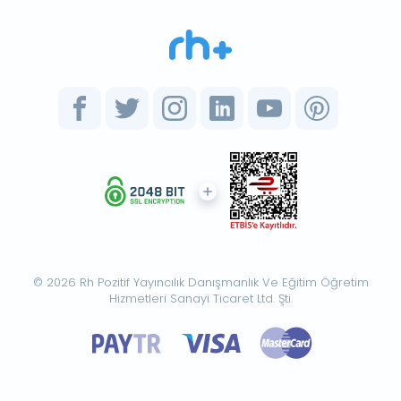
© 2026 Rh Pozitif Yayıncılık Danışmanlık Ve Eğitim Öğretim
Hizmetleri Sanayi Ticaret Ltd. Şti.