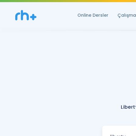
Online Dersler
Çalışma 
Liber