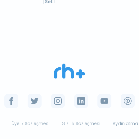
| Set 1
Üyelik Sözleşmesi
Gizlilik Sözleşmesi
Aydınlatma