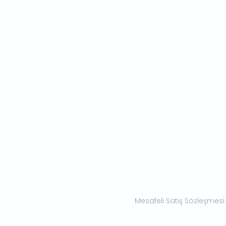
Mesafeli Satış Sözleşmesi