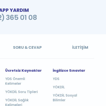
PP YARDIM
2) 365 01 08
SORU & CEVAP
İLETIŞIM
Ücretsiz Kaynaklar
İngilizce Sınavlar
YDS Önemli
YDS
Kelimeler
YÖKDİL
YÖKDİL Soru Tipleri
YÖKDİL Sosyal
YÖKDİL Sağlık
Bilimler
Kelimeleri