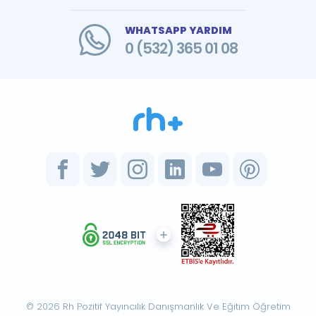
WHATSAPP YARDIM
0 (532) 365 01 08
© 2026 Rh Pozitif Yayıncılık Danışmanlık Ve Eğitim Öğretim