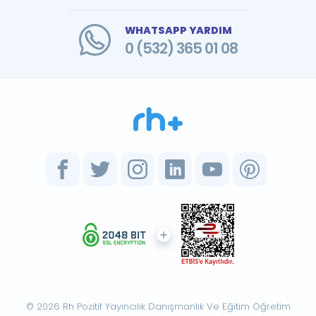
WHATSAPP YARDIM
0 (532) 365 01 08
© 2026 Rh Pozitif Yayıncılık Danışmanlık Ve Eğitim Öğretim