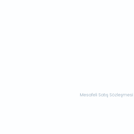
Mesafeli Satış Sözleşmesi