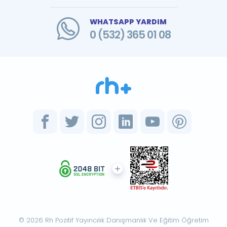
WHATSAPP YARDIM
0 (532) 365 01 08
© 2026 Rh Pozitif Yayıncılık Danışmanlık Ve Eğitim Öğretim