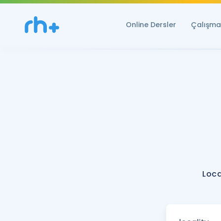
Online Dersler
Çalışma 
Loca