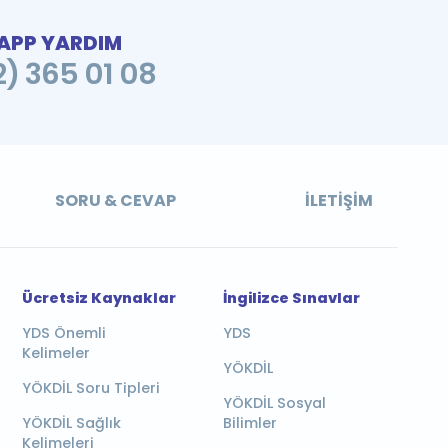
PP YARDIM
2) 365 01 08
SORU & CEVAP
İLETIŞIM
Ücretsiz Kaynaklar
İngilizce Sınavlar
YDS Önemli
YDS
Kelimeler
YÖKDİL
YÖKDİL Soru Tipleri
YÖKDİL Sosyal
YÖKDİL Sağlık
Bilimler
Kelimeleri