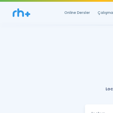
Online Dersler
Çalışma 
Loc