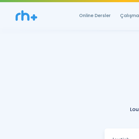
Online Dersler
Çalışma 
Lou