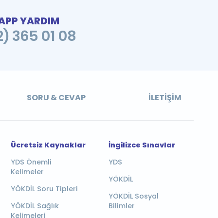
PP YARDIM
2) 365 01 08
SORU & CEVAP
İLETIŞIM
Ücretsiz Kaynaklar
İngilizce Sınavlar
YDS Önemli
YDS
Kelimeler
YÖKDİL
YÖKDİL Soru Tipleri
YÖKDİL Sosyal
YÖKDİL Sağlık
Bilimler
Kelimeleri