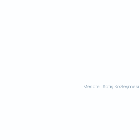
Mesafeli Satış Sözleşmesi