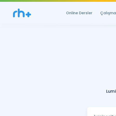
Online Dersler
Çalışma 
Lumi