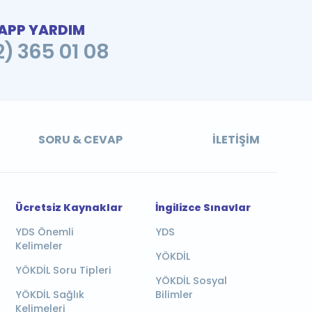
PP YARDIM
2) 365 01 08
SORU & CEVAP
İLETIŞIM
Ücretsiz Kaynaklar
İngilizce Sınavlar
YDS Önemli
YDS
Kelimeler
YÖKDİL
YÖKDİL Soru Tipleri
YÖKDİL Sosyal
YÖKDİL Sağlık
Bilimler
Kelimeleri