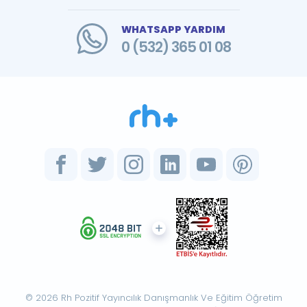
WHATSAPP YARDIM
0 (532) 365 01 08
© 2026 Rh Pozitif Yayıncılık Danışmanlık Ve Eğitim Öğretim