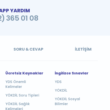
PP YARDIM
2) 365 01 08
SORU & CEVAP
İLETIŞIM
Ücretsiz Kaynaklar
İngilizce Sınavlar
YDS Önemli
YDS
Kelimeler
YÖKDİL
YÖKDİL Soru Tipleri
YÖKDİL Sosyal
YÖKDİL Sağlık
Bilimler
Kelimeleri