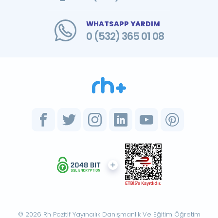
WHATSAPP YARDIM
0 (532) 365 01 08
© 2026 Rh Pozitif Yayıncılık Danışmanlık Ve Eğitim Öğretim