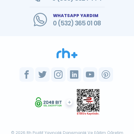
WHATSAPP YARDIM
0 (532) 365 01 08
© 2026 Rh Pozitif Yayıncılık Danışmanlık Ve Eğitim Öğretim