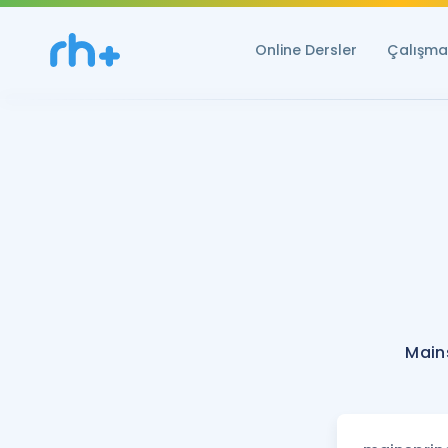
Online Dersler
Çalışma 
Main