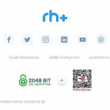
Üyelik Sözleşmesi
Gizlilik Sözleşmesi
Aydınlatma
tleri Sanayi Ticaret Ltd. Şti.