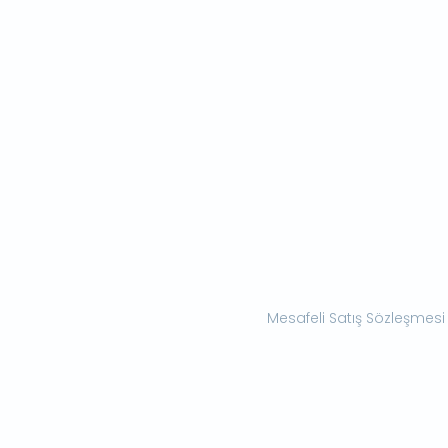
Mesafeli Satış Sözleşmesi