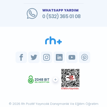
WHATSAPP YARDIM
0 (532) 365 01 08
© 2026 Rh Pozitif Yayıncılık Danışmanlık Ve Eğitim Öğretim