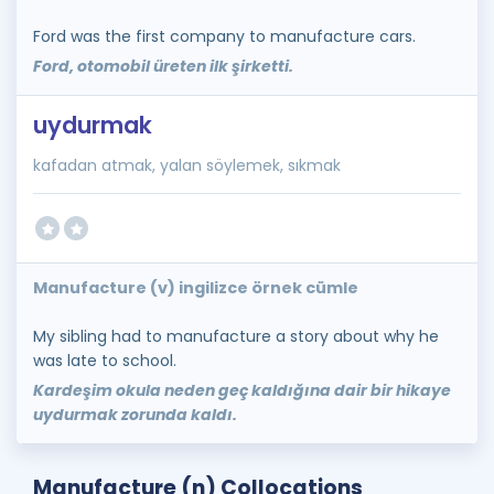
Ford was the first company to manufacture cars.
Ford, otomobil üreten ilk şirketti.
uydurmak
kafadan atmak, yalan söylemek, sıkmak
Manufacture (v) ingilizce örnek cümle
My sibling had to manufacture a story about why he
was late to school.
Kardeşim okula neden geç kaldığına dair bir hikaye
uydurmak zorunda kaldı.
Manufacture (n) Collocations