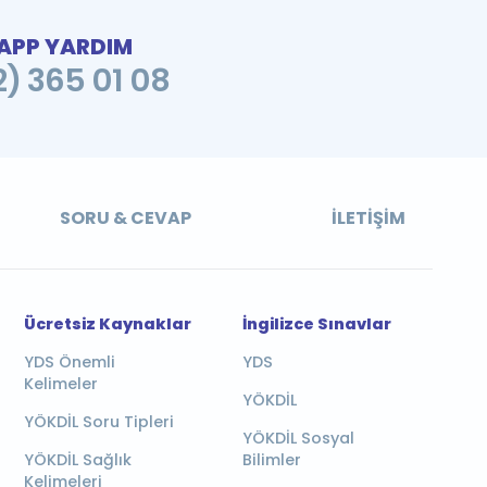
PP YARDIM
2) 365 01 08
SORU & CEVAP
İLETIŞIM
Ücretsiz Kaynaklar
İngilizce Sınavlar
YDS Önemli
YDS
Kelimeler
YÖKDİL
YÖKDİL Soru Tipleri
YÖKDİL Sosyal
YÖKDİL Sağlık
Bilimler
Kelimeleri