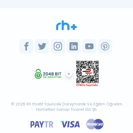
© 2026 Rh Pozitif Yayıncılık Danışmanlık Ve Eğitim Öğretim
Hizmetleri Sanayi Ticaret Ltd. Şti.