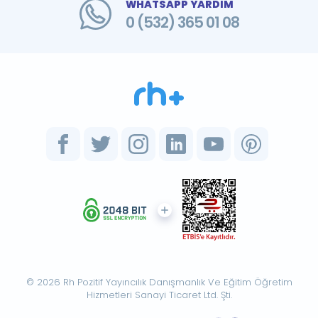
WHATSAPP YARDIM
0 (532) 365 01 08
© 2026 Rh Pozitif Yayıncılık Danışmanlık Ve Eğitim Öğretim
Hizmetleri Sanayi Ticaret Ltd. Şti.