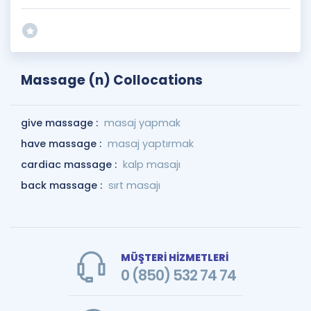
Massage (n) Collocations
give massage :
masaj yapmak
have massage :
masaj yaptırmak
cardiac massage :
kalp masajı
back massage :
sırt masajı
MÜŞTERİ HİZMETLERİ
0 (850) 532 74 74