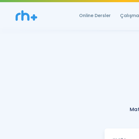
Online Dersler
Çalışma 
Mat