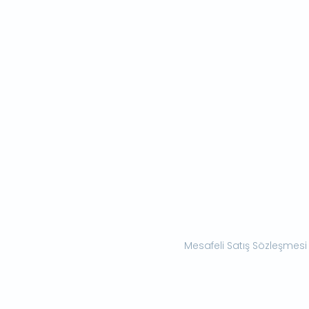
Mesafeli Satış Sözleşmesi