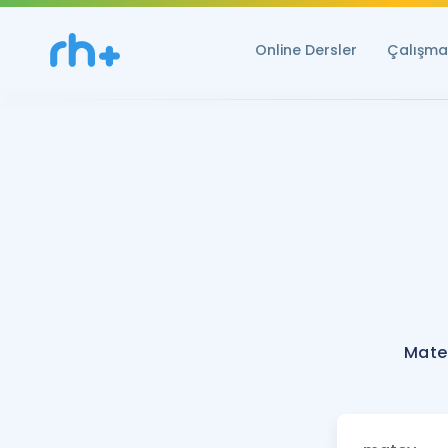
Online Dersler
Çalışma 
Mate