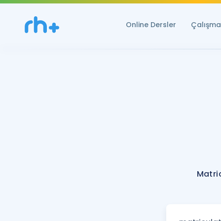
Online Dersler
Çalışma 
Matri