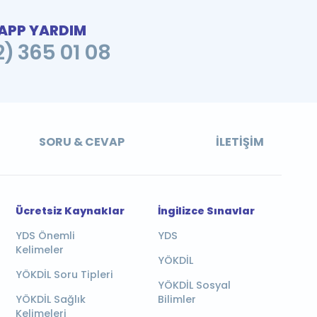
PP YARDIM
2) 365 01 08
SORU & CEVAP
İLETIŞIM
Ücretsiz Kaynaklar
İngilizce Sınavlar
YDS Önemli
YDS
Kelimeler
YÖKDİL
YÖKDİL Soru Tipleri
YÖKDİL Sosyal
YÖKDİL Sağlık
Bilimler
Kelimeleri