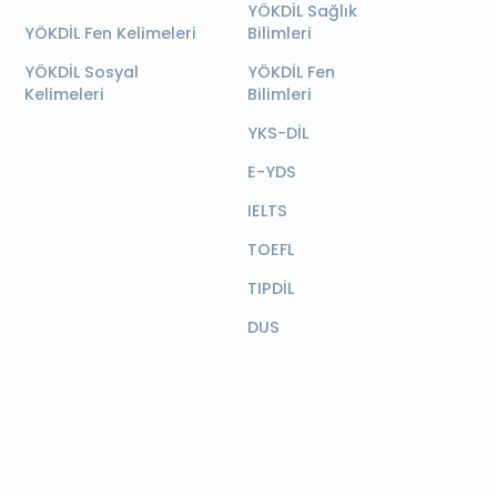
YÖKDİL Sağlık
YÖKDİL Fen Kelimeleri
Bilimleri
YÖKDİL Sosyal
YÖKDİL Fen
Kelimeleri
Bilimleri
YKS-DİL
E-YDS
IELTS
TOEFL
TIPDİL
DUS