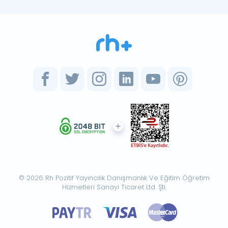
© 2026 Rh Pozitif Yayıncılık Danışmanlık Ve Eğitim Öğretim
Hizmetleri Sanayi Ticaret Ltd. Şti.