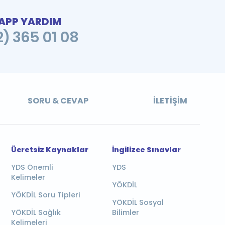
PP YARDIM
2) 365 01 08
SORU & CEVAP
İLETIŞIM
Ücretsiz Kaynaklar
İngilizce Sınavlar
YDS Önemli
YDS
Kelimeler
YÖKDİL
YÖKDİL Soru Tipleri
YÖKDİL Sosyal
YÖKDİL Sağlık
Bilimler
Kelimeleri