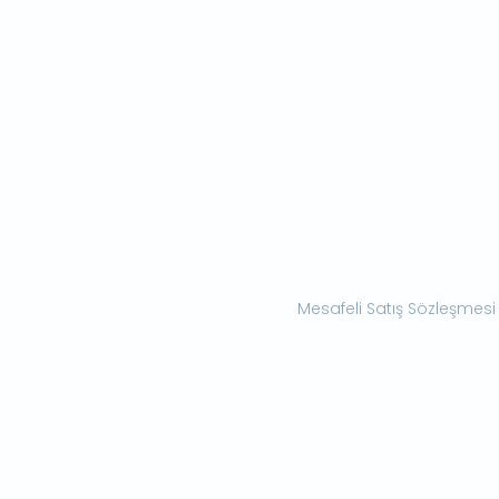
Mesafeli Satış Sözleşmesi