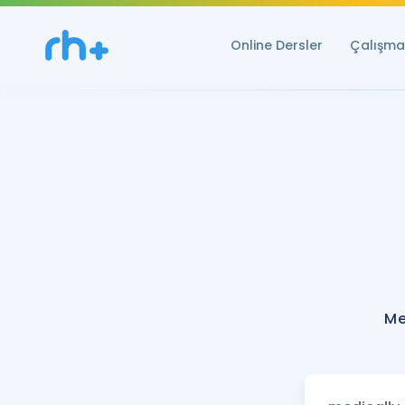
Online Dersler
Çalışma 
Me