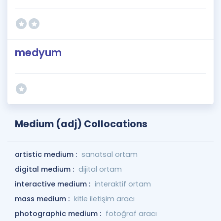
medyum
Medium (adj) Collocations
artistic medium :
sanatsal ortam
digital medium :
dijital ortam
interactive medium :
interaktif ortam
mass medium :
kitle iletişim aracı
photographic medium :
fotoğraf aracı