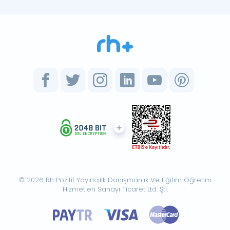
© 2026 Rh Pozitif Yayıncılık Danışmanlık Ve Eğitim Öğretim
Hizmetleri Sanayi Ticaret Ltd. Şti.