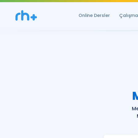
Online Dersler
Çalışma 
Me