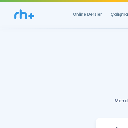
Online Dersler
Çalışma 
Mendi