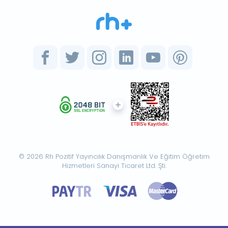
© 2026 Rh Pozitif Yayıncılık Danışmanlık Ve Eğitim Öğretim
Hizmetleri Sanayi Ticaret Ltd. Şti.