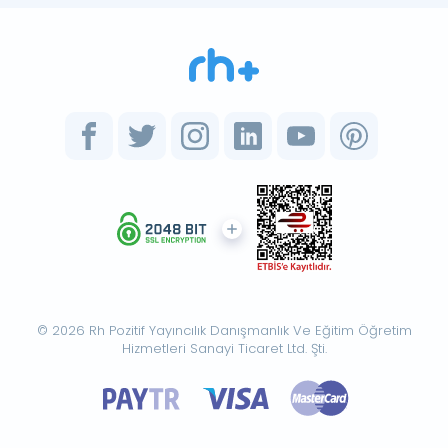
© 2026 Rh Pozitif Yayıncılık Danışmanlık Ve Eğitim Öğretim
Hizmetleri Sanayi Ticaret Ltd. Şti.