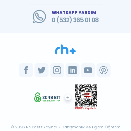
WHATSAPP YARDIM
0 (532) 365 01 08
© 2026 Rh Pozitif Yayıncılık Danışmanlık Ve Eğitim Öğretim