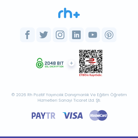
© 2026 Rh Pozitif Yayıncılık Danışmanlık Ve Eğitim Öğretim
Hizmetleri Sanayi Ticaret Ltd. Şti.