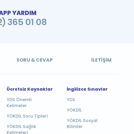
PP YARDIM
2) 365 01 08
SORU & CEVAP
İLETIŞIM
Ücretsiz Kaynaklar
İngilizce Sınavlar
YDS Önemli
YDS
Kelimeler
YÖKDİL
YÖKDİL Soru Tipleri
YÖKDİL Sosyal
YÖKDİL Sağlık
Bilimler
Kelimeleri