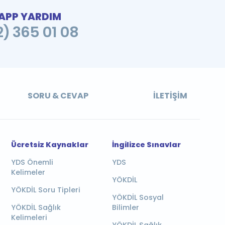
PP YARDIM
2) 365 01 08
SORU & CEVAP
İLETIŞIM
Ücretsiz Kaynaklar
İngilizce Sınavlar
YDS Önemli
YDS
Kelimeler
YÖKDİL
YÖKDİL Soru Tipleri
YÖKDİL Sosyal
YÖKDİL Sağlık
Bilimler
Kelimeleri