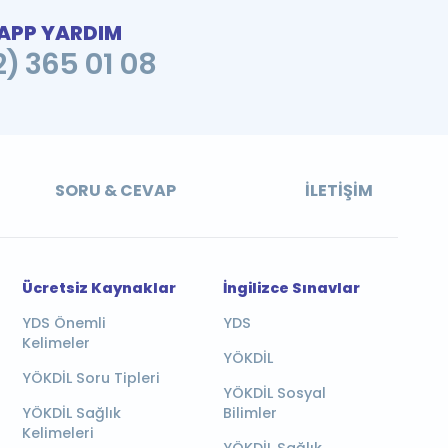
PP YARDIM
2) 365 01 08
SORU & CEVAP
İLETIŞIM
Ücretsiz Kaynaklar
İngilizce Sınavlar
YDS Önemli
YDS
Kelimeler
YÖKDİL
YÖKDİL Soru Tipleri
YÖKDİL Sosyal
YÖKDİL Sağlık
Bilimler
Kelimeleri