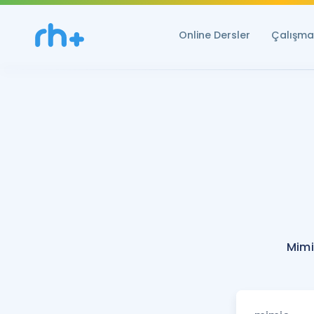
Online Dersler
Çalışma 
Mimi