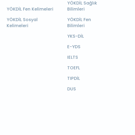
YÖKDİL Sağlık
YÖKDİL Fen Kelimeleri
Bilimleri
YÖKDİL Sosyal
YÖKDİL Fen
Kelimeleri
Bilimleri
YKS-DİL
E-YDS
IELTS
TOEFL
TIPDİL
DUS