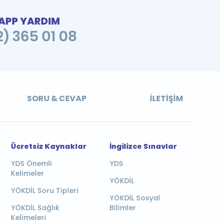
PP YARDIM
2) 365 01 08
SORU & CEVAP
İLETIŞIM
Ücretsiz Kaynaklar
İngilizce Sınavlar
YDS Önemli
YDS
Kelimeler
YÖKDİL
YÖKDİL Soru Tipleri
YÖKDİL Sosyal
YÖKDİL Sağlık
Bilimler
Kelimeleri