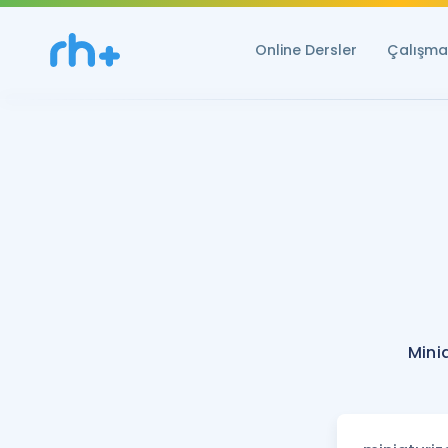
Online Dersler
Çalışma 
Mini