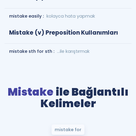
mistake easily :
kolayca hata yapmak
Mistake (v) Preposition Kullanımları
mistake sth for sth :
...ile karıştırmak
Mistake
ile Bağlantılı
Kelimeler
mistake for