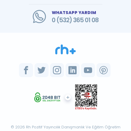
WHATSAPP YARDIM
0 (532) 365 01 08
© 2026 Rh Pozitif Yayıncılık Danışmanlık Ve Eğitim Öğretim